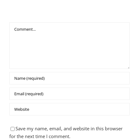
Leave A Comment
Comment
Save my name, email, and website in this browser
for the next time I comment.