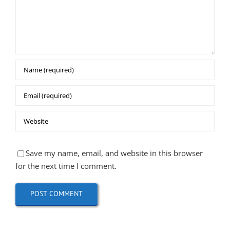
Save my name, email, and website in this browser
for the next time I comment.