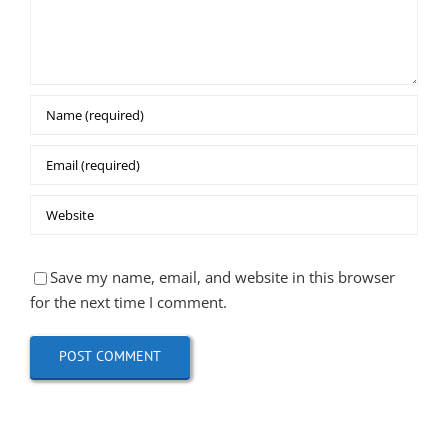
Save my name, email, and website in this browser
for the next time I comment.