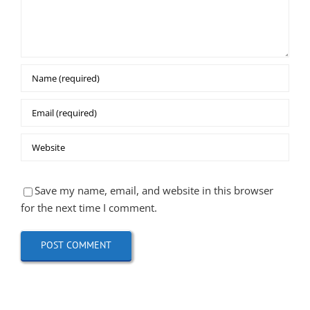
Save my name, email, and website in this browser
for the next time I comment.