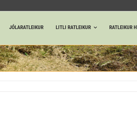
JÓLARATLEIKUR
LITLI RATLEIKUR
RATLEIKUR 