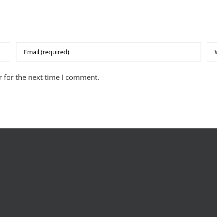
 for the next time I comment.