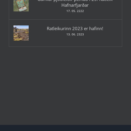
Hafnarfjarðar
17. 05. 2222
Ratleikurinn 2023 er hafinn!
13. 06. 2323