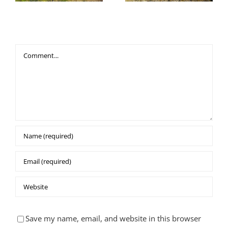
Leave A Comment
Comment
Save my name, email, and website in this browser