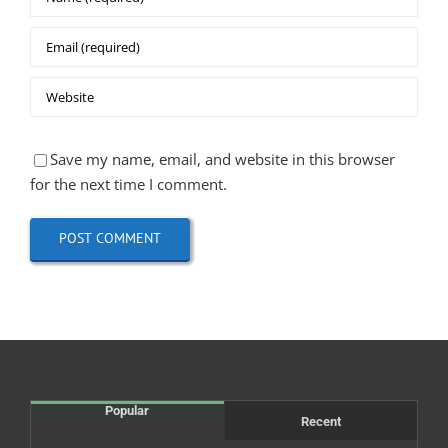
Save my name, email, and website in this browser
for the next time I comment.
Popular
Recent