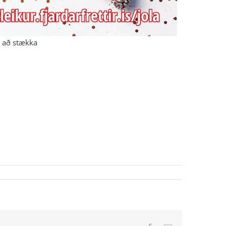
l að stækka