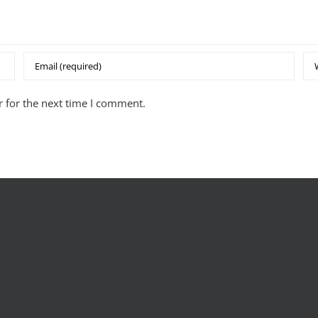
 for the next time I comment.