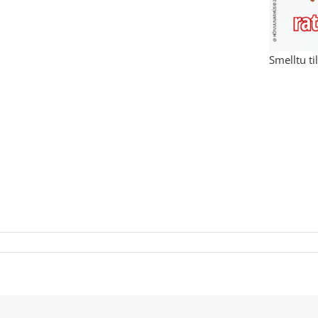
Smelltu ti