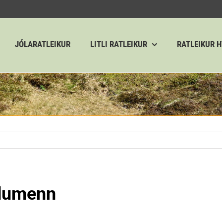
JÓLARATLEIKUR
LITLI RATLEIKUR
RATLEIKUR 
ldumenn