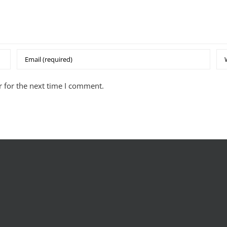
 for the next time I comment.